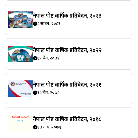
नेपाल पोष्ट वार्षिक प्रतिवेदन, २०२३
८ साउन, २०८१
नेपाल पोष्ट वार्षिक प्रतिवेदन, २०२२
१९ चैत, २०७९
नेपाल पोष्ट वार्षिक प्रतिवेदन, २०२१
१८ चैत, २०७८
नेपाल पोष्ट वार्षिक प्रतिवेदन, २०१८
१७ माघ, २०७५