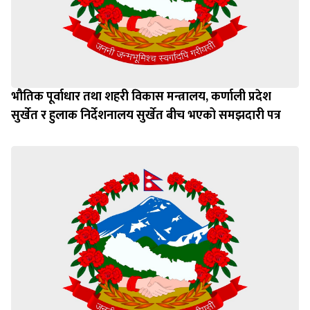
भौतिक पूर्वाधार तथा शहरी विकास मन्त्रालय, कर्णाली प्रदेश
सुर्खेत र हुलाक निर्देशनालय सुर्खेत बीच भएको समझदारी पत्र