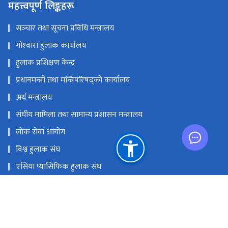
महत्त्वपूर्ण लिङ्कहरू
सञ्‍चार तथा सूचना प्रविधि मन्त्रालय
गोश्‍वारा हुलाक कार्यालय
हुलाक प्रशिक्षण केन्द्र
प्रधानमन्त्री तथा मन्त्रिपरिषद्को कार्यालय
अर्थ मन्त्रालय
संघीय मामिला तथा सामान्य प्रशासन मन्त्रालय
लोक सेवा आयोग
विश्व हुलाक संघ
एसिया प्यासिफिक हुलाक संघ
विज्ञापन बोर्ड
राष्ट्रिय प्राकृतिक स्रोत तथा वित्त आयोग