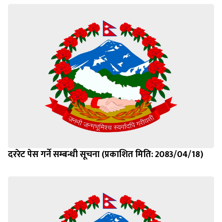
दररेट पेस गर्ने सम्बन्धी सूचना (प्रकाशित मिति: 2083/04/18)