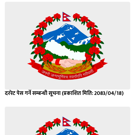
दररेट पेस गर्ने सम्बन्धी सूचना (प्रकाशित मिति: 2083/04/18)