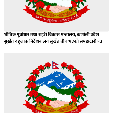
भौतिक पूर्वाधार तथा शहरी विकास मन्त्रालय, कर्णाली प्रदेश
सुर्खेत र हुलाक निर्देशनालय सुर्खेत बीच भएको समझदारी पत्र