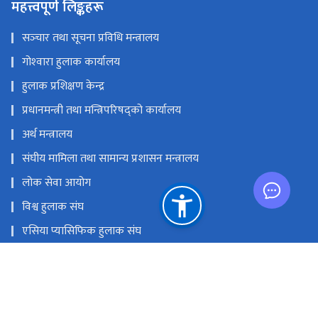
महत्त्वपूर्ण लिङ्कहरू
सञ्‍चार तथा सूचना प्रविधि मन्त्रालय
गोश्‍वारा हुलाक कार्यालय
हुलाक प्रशिक्षण केन्द्र
प्रधानमन्त्री तथा मन्त्रिपरिषद्को कार्यालय
अर्थ मन्त्रालय
संघीय मामिला तथा सामान्य प्रशासन मन्त्रालय
लोक सेवा आयोग
विश्व हुलाक संघ
एसिया प्यासिफिक हुलाक संघ
विज्ञापन बोर्ड
राष्ट्रिय प्राकृतिक स्रोत तथा वित्त आयोग