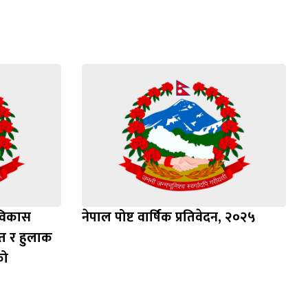
 विकास
नेपाल पोष्ट वार्षिक प्रतिवेदन, २०२५
खेत र हुलाक
को