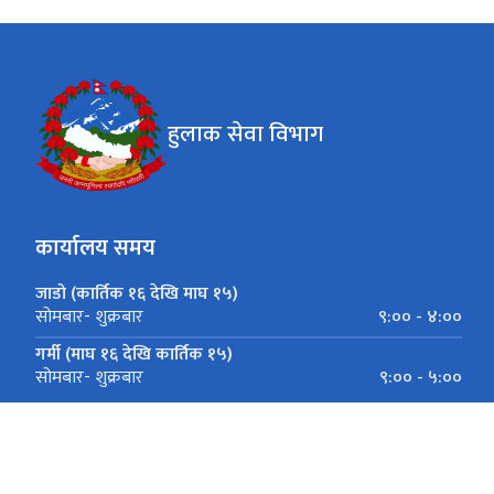
हुलाक सेवा विभाग
कार्यालय समय
जाडो (कार्तिक १६ देखि माघ १५)
९:०० - ४:००
सोमबार- शुक्रबार
गर्मी (माघ १६ देखि कार्तिक १५)
९:०० - ५:००
सोमबार- शुक्रबार