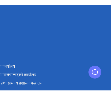
ाक कार्यालय
तथा मन्त्रिपरिषद्को कार्यालय
तथा सामान्य प्रशासन मन्त्रालय
ंघ