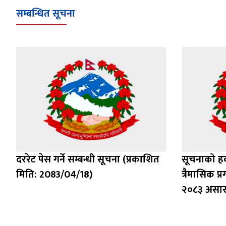
सम्बन्धित सूचना
दररेट पेस गर्ने सम्बन्धी सूचना (प्रकाशित
सूचनाको हक 
मिति: 2083/04/18)
त्रैमासिक प
२०८३ असार 