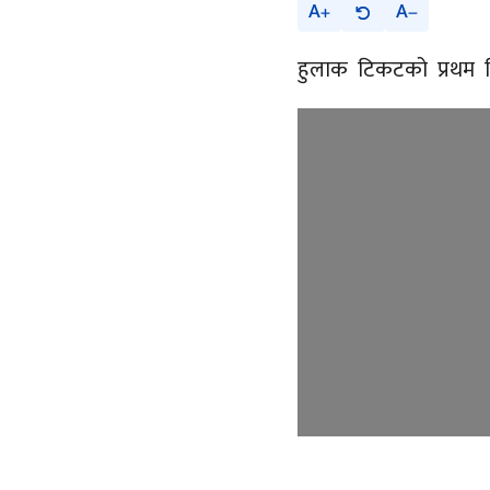
A
A
हुलाक टिकटको प्रथम दिव