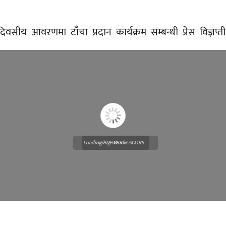
सीय आवरणमा टाँचा प्रदान कार्यक्रम सम्बन्धी प्रेस विज्ञप्
Loading PDF Worker CORS ...
Loading WEBGL 3D ...