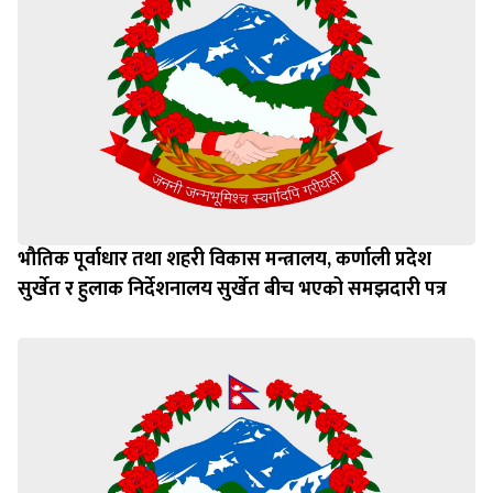
भौतिक पूर्वाधार तथा शहरी विकास मन्त्रालय, कर्णाली प्रदेश
सुर्खेत र हुलाक निर्देशनालय सुर्खेत बीच भएको समझदारी पत्र