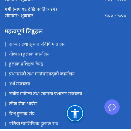
गर्मी (माघ १६ देखि कार्तिक १५)
९:०० - ५:००
सोमबार- शुक्रबार
महत्त्वपूर्ण लिङ्कहरू
सञ्‍चार तथा सूचना प्रविधि मन्त्रालय
गोश्‍वारा हुलाक कार्यालय
हुलाक प्रशिक्षण केन्द्र
प्रधानमन्त्री तथा मन्त्रिपरिषद्को कार्यालय
अर्थ मन्त्रालय
संघीय मामिला तथा सामान्य प्रशासन मन्त्रालय
लोक सेवा आयोग
विश्व हुलाक संघ
एसिया प्यासिफिक हुलाक संघ