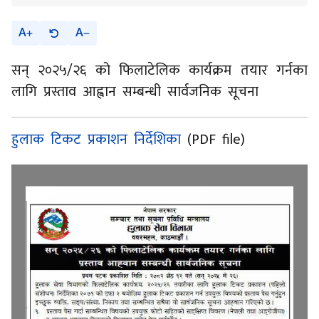
A
A
सन् २०२५/२६ को फिलाटेलिक कार्यक्रम तयार गर्नका
लागि प्रस्ताव आह्वान सम्बन्धी सार्वजनिक सूचना
हुलाक टिकट प्रकाशन निर्देशिका
(PDF file)