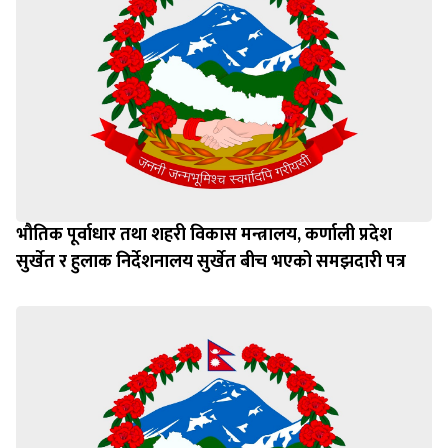
भौतिक पूर्वाधार तथा शहरी विकास मन्त्रालय, कर्णाली प्रदेश
सुर्खेत र हुलाक निर्देशनालय सुर्खेत बीच भएको समझदारी पत्र