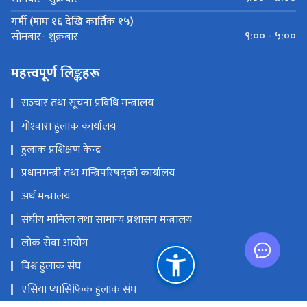
गर्मी (माघ १६ देखि कार्तिक १५)
९:०० - ५:००
सोमबार- शुक्रबार
महत्त्वपूर्ण लिङ्कहरू
सञ्‍चार तथा सूचना प्रविधि मन्त्रालय
गोश्‍वारा हुलाक कार्यालय
हुलाक प्रशिक्षण केन्द्र
प्रधानमन्त्री तथा मन्त्रिपरिषद्को कार्यालय
अर्थ मन्त्रालय
संघीय मामिला तथा सामान्य प्रशासन मन्त्रालय
लोक सेवा आयोग
विश्व हुलाक संघ
एसिया प्यासिफिक हुलाक संघ