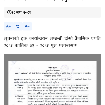
१८ माघ, २०८१
A
A
सूचनाको हक कार्यान्वयन सम्बन्धी दोस्रो त्रैमासिक प्रगतिः
२०८१ कात्तिक ०१ - २०८१ पुस मसान्तसम्म