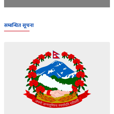
सम्बन्धित सूचना