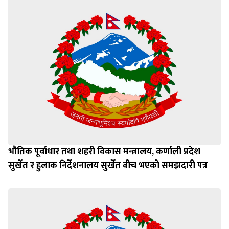
भौतिक पूर्वाधार तथा शहरी विकास मन्त्रालय, कर्णाली प्रदेश
सुर्खेत र हुलाक निर्देशनालय सुर्खेत बीच भएको समझदारी पत्र