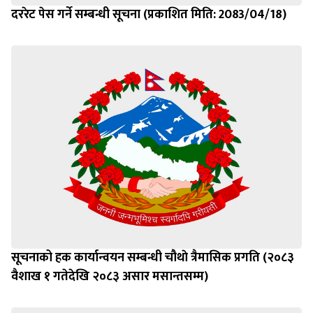
दररेट पेस गर्ने सम्बन्धी सूचना (प्रकाशित मिति: 2083/04/18)
सूचनाको हक कार्यान्वयन सम्बन्धी चौथाे त्रैमासिक प्रगति (२०८३
वैशाख १ गतेदेखि २०८३ असार मसान्तसम्म)