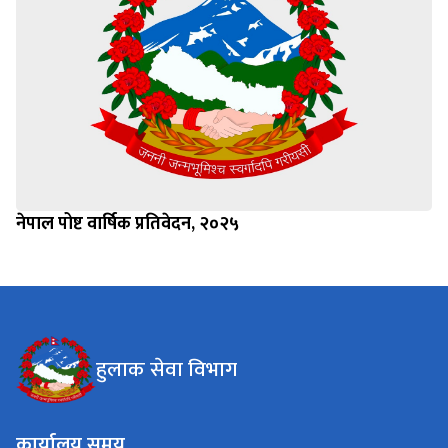
नेपाल पोष्ट वार्षिक प्रतिवेदन, २०२५
हुलाक सेवा विभाग
कार्यालय समय