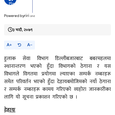
riri
one
Powered by
३ भदौ, २०७९
A
A
हुलाक सेवा विभाग डिल्लीबजारबाट बबरमहलमा
स्थानान्तरण भएको हुँदा विभागको ठेगाना र यस
विभागले विगतमा प्रयोगमा ल्याएका सम्पर्क नम्बरहरू
समेत परिवर्तन भएको हुँदा देहायबमोजिमको नयाँ ठेगाना
र सम्पर्क नम्बरहरू कामय गरिएको व्यहोरा जानकारीका
लागि यो सूचना प्रकाशन गरिएको छ ।
देहायः