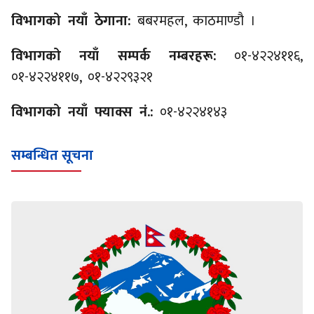
विभागको नयाँ ठेगाना:
बबरमहल, काठमाण्डौ ।
विभागको नयाँ सम्पर्क नम्बरहरू:
०१-४२२४११६,
०१-४२२४११७, ०१-४२२९३२१
विभागको नयाँ फ्याक्स नं.:
०१-४२२४१४३
सम्बन्धित सूचना