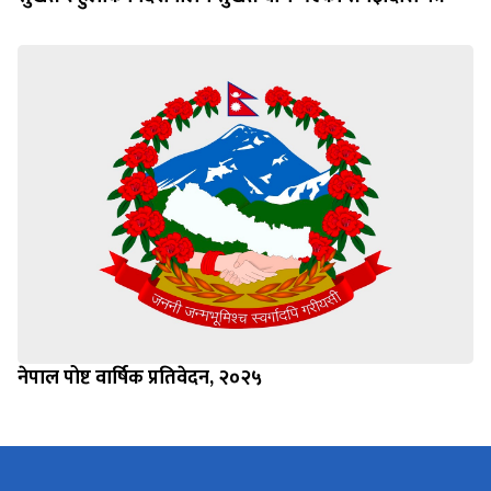
सुर्खेत र हुलाक निर्देशनालय सुर्खेत बीच भएको समझदारी पत्र
नेपाल पोष्ट वार्षिक प्रतिवेदन, २०२५