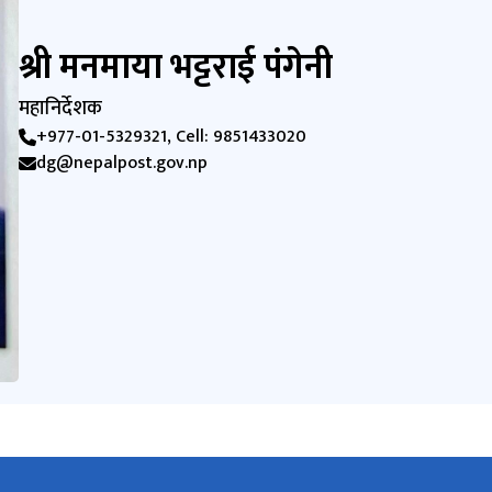
श्री मनमाया भट्टराई पंगेनी
महानिर्देशक
+977-01-5329321, Cell: 9851433020
dg@nepalpost.gov.np