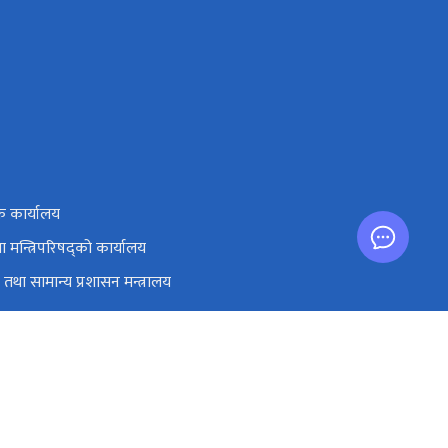
ाक कार्यालय
तथा मन्त्रिपरिषद्को कार्यालय
तथा सामान्य प्रशासन मन्त्रालय
ंघ