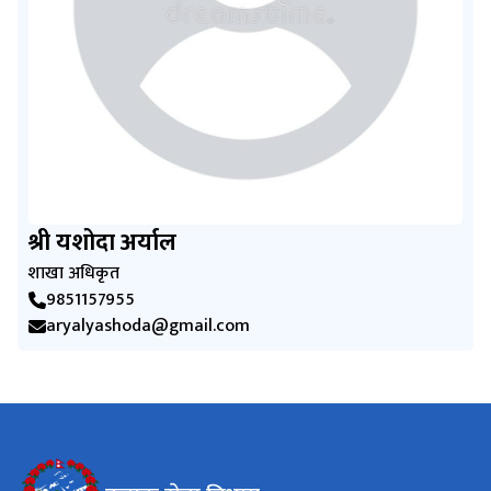
श्री यशोदा अर्याल
शाखा अधिकृत
9851157955
aryalyashoda@gmail.com