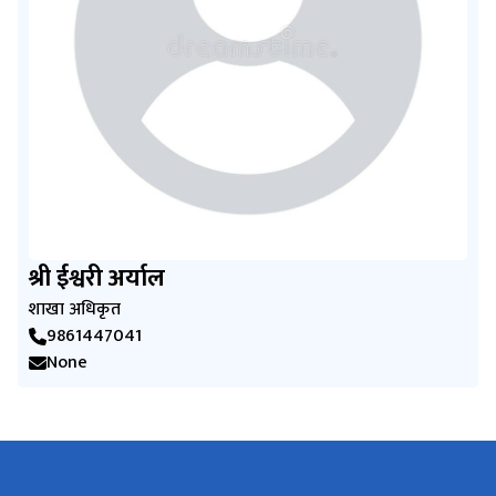
श्री ईश्वरी अर्याल
शाखा अधिकृत
9861447041
None